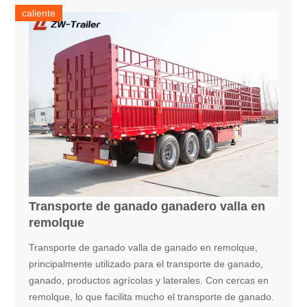
caliente
Transporte de ganado ganadero valla en
remolque
Transporte de ganado valla de ganado en remolque,
principalmente utilizado para el transporte de ganado,
ganado, productos agrícolas y laterales. Con cercas en
remolque, lo que facilita mucho el transporte de ganado.