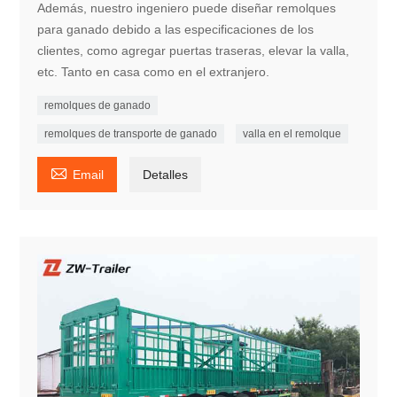
Además, nuestro ingeniero puede diseñar remolques
para ganado debido a las especificaciones de los
clientes, como agregar puertas traseras, elevar la valla,
etc. Tanto en casa como en el extranjero.
remolques de ganado
remolques de transporte de ganado
valla en el remolque

Email
Detalles