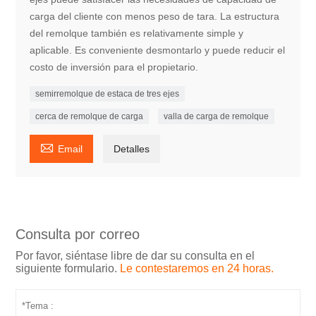
carga del cliente con menos peso de tara. La estructura
del remolque también es relativamente simple y
aplicable. Es conveniente desmontarlo y puede reducir el
costo de inversión para el propietario.
semirremolque de estaca de tres ejes
cerca de remolque de carga
valla de carga de remolque

Email
Detalles
Consulta por correo
Por favor, siéntase libre de dar su consulta en el
siguiente formulario.
Le contestaremos en 24 horas.