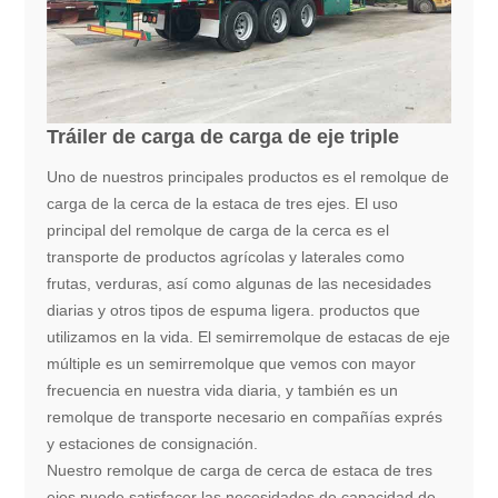
Tráiler de carga de carga de eje triple
Uno de nuestros principales productos es el remolque de
carga de la cerca de la estaca de tres ejes. El uso
principal del remolque de carga de la cerca es el
transporte de productos agrícolas y laterales como
frutas, verduras, así como algunas de las necesidades
diarias y otros tipos de espuma ligera. productos que
utilizamos en la vida. El semirremolque de estacas de eje
múltiple es un semirremolque que vemos con mayor
frecuencia en nuestra vida diaria, y también es un
remolque de transporte necesario en compañías exprés
y estaciones de consignación.
Nuestro remolque de carga de cerca de estaca de tres
ejes puede satisfacer las necesidades de capacidad de