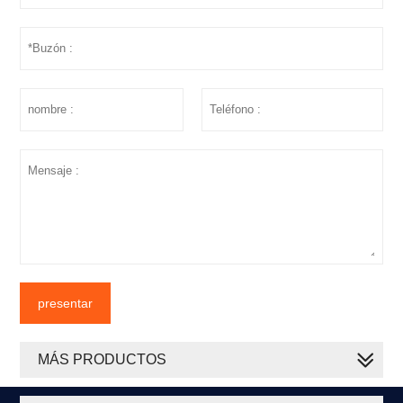
presentar
MÁS PRODUCTOS