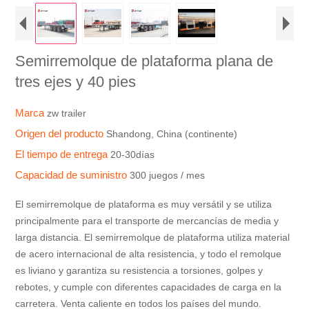
Semirremolque de plataforma plana de
tres ejes y 40 pies
Marca
zw trailer
Origen del producto
Shandong, China (continente)
El tiempo de entrega
20-30días
Capacidad de suministro
300 juegos / mes
El semirremolque de plataforma es muy versátil y se utiliza
principalmente para el transporte de mercancías de media y
larga distancia. El semirremolque de plataforma utiliza material
de acero internacional de alta resistencia, y todo el remolque
es liviano y garantiza su resistencia a torsiones, golpes y
rebotes, y cumple con diferentes capacidades de carga en la
carretera. Venta caliente en todos los países del mundo.