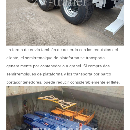
La forma de envío también de acuerdo con los requisitos del
cliente, el semirremolque de plataforma se transporta
generalmente por contenedor o a granel. Si compra dos
semirremolques de plataforma y los transporta por barco
portacontenedores, puede reducir considerablemente el flete.