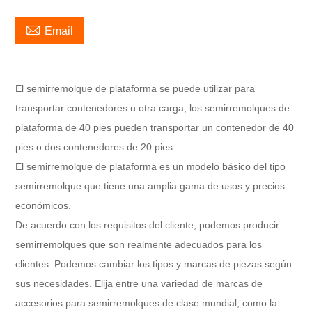

Email
El semirremolque de plataforma se puede utilizar para
transportar contenedores u otra carga, los semirremolques de
plataforma de 40 pies pueden transportar un contenedor de 40
pies o dos contenedores de 20 pies.
El semirremolque de plataforma es un modelo básico del tipo
semirremolque que tiene una amplia gama de usos y precios
económicos.
De acuerdo con los requisitos del cliente, podemos producir
semirremolques que son realmente adecuados para los
clientes. Podemos cambiar los tipos y marcas de piezas según
sus necesidades. Elija entre una variedad de marcas de
accesorios para semirremolques de clase mundial, como la