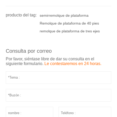
producto del tag:
semirremolque de plataforma
Remolque de plataforma de 40 pies
remolque de plataforma de tres ejes
Consulta por correo
Por favor, siéntase libre de dar su consulta en el
siguiente formulario.
Le contestaremos en 24 horas.