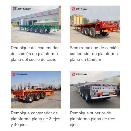
Remolque del contenedor
Semirremolque de camión
del camión de plataforma
contenedor de plataforma
plana del cuello de cisne
plana en tándem
Remolque contenedor de
Remolque superior de
plataforma plana de 3 ejes
plataforma plana de tres
y 40 pies
ejes