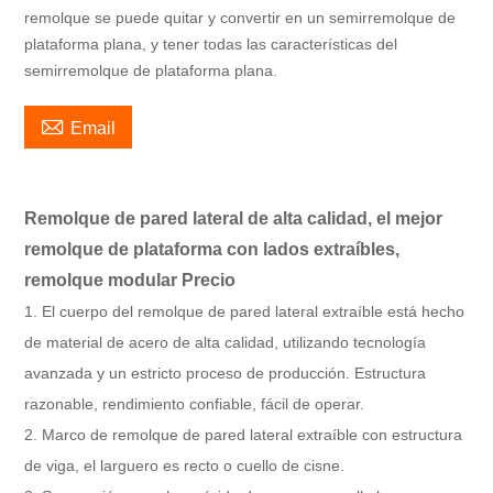
remolque se puede quitar y convertir en un semirremolque de
plataforma plana, y tener todas las características del
semirremolque de plataforma plana.

Email
Remolque de pared lateral de alta calidad, el mejor
remolque de plataforma con lados extraíbles,
remolque modular Precio
1. El cuerpo del remolque de pared lateral extraíble está hecho
de material de acero de alta calidad, utilizando tecnología
avanzada y un estricto proceso de producción. Estructura
razonable, rendimiento confiable, fácil de operar.
2. Marco de remolque de pared lateral extraíble con estructura
de viga, el larguero es recto o cuello de cisne.