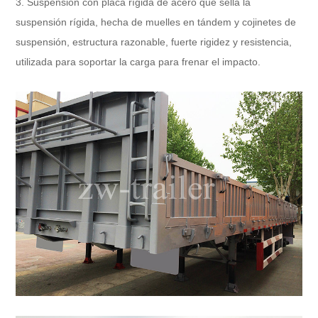
3. Suspensión con placa rígida de acero que sella la
suspensión rígida, hecha de muelles en tándem y cojinetes de
suspensión, estructura razonable, fuerte rigidez y resistencia,
utilizada para soportar la carga para frenar el impacto.