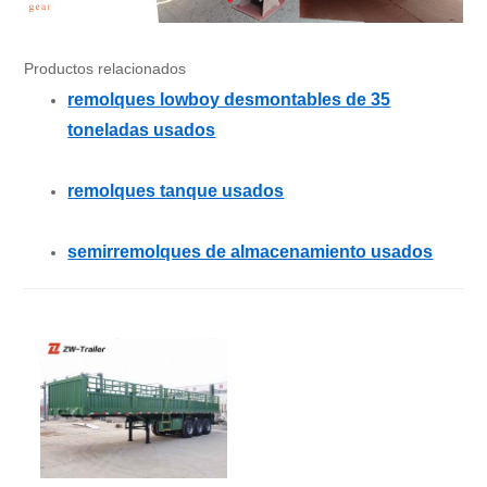
Productos relacionados
remolques lowboy desmontables de 35
toneladas usados
remolques tanque usados
semirremolques de almacenamiento usados