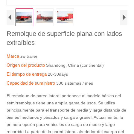
Remolque de superficie plana con lados
extraíbles
Marca
zw trailer
Origen del producto
Shandong, China (continental)
El tiempo de entrega
20-30days
Capacidad de suministro
300 sistemas / mes
El remolque de pared lateral pertenece al modelo básico del
semirremolque tiene una amplia gama de usos. Se utiliza
principalmente para el transporte de media y larga distancia de
bienes medianos y pesados ​​y carga a granel. Actualmente, la
primera opción para vehículos de carga de medio y largo
recorrido La parte de la pared lateral alrededor del cuerpo del