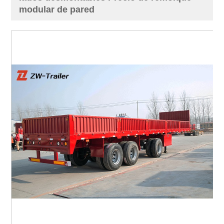
modular de pared