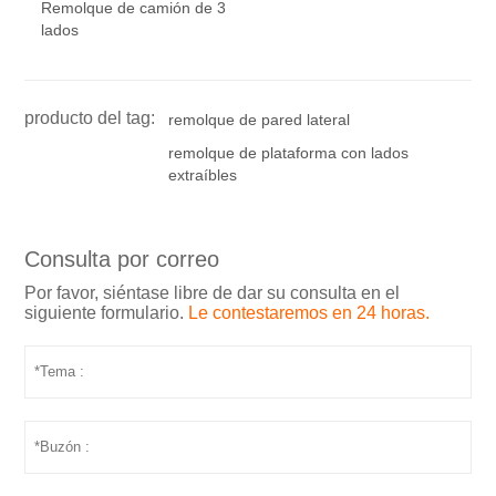
Remolque de camión de 3
lados
producto del tag:
remolque de pared lateral
remolque de plataforma con lados
extraíbles
Consulta por correo
Por favor, siéntase libre de dar su consulta en el
siguiente formulario.
Le contestaremos en 24 horas.