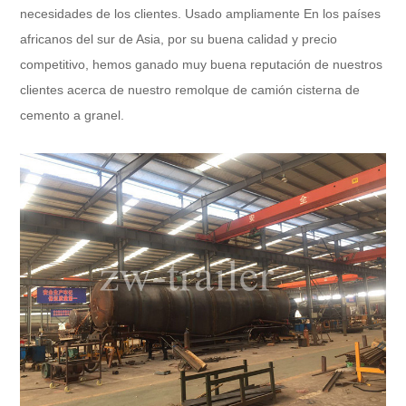
necesidades de los clientes. Usado ampliamente En los países
africanos del sur de Asia, por su buena calidad y precio
competitivo, hemos ganado muy buena reputación de nuestros
clientes acerca de nuestro remolque de camión cisterna de
cemento a granel.