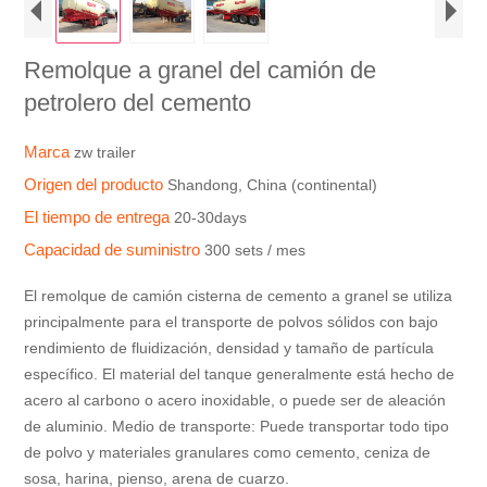
Remolque a granel del camión de
petrolero del cemento
Marca
zw trailer
Origen del producto
Shandong, China (continental)
El tiempo de entrega
20-30days
Capacidad de suministro
300 sets / mes
El remolque de camión cisterna de cemento a granel se utiliza
principalmente para el transporte de polvos sólidos con bajo
rendimiento de fluidización, densidad y tamaño de partícula
específico. El material del tanque generalmente está hecho de
acero al carbono o acero inoxidable, o puede ser de aleación
de aluminio. Medio de transporte: Puede transportar todo tipo
de polvo y materiales granulares como cemento, ceniza de
sosa, harina, pienso, arena de cuarzo.