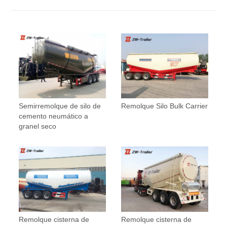
Semirremolque de silo de
Remolque Silo Bulk Carrier
cemento neumático a
granel seco
Remolque cisterna de
Remolque cisterna de