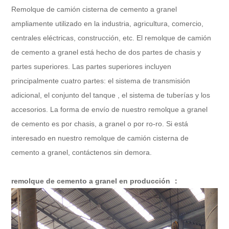
Remolque de camión cisterna de cemento a granel
ampliamente utilizado en la industria, agricultura, comercio,
centrales eléctricas, construcción, etc. El remolque de camión
de cemento a granel está hecho de dos partes de chasis y
partes superiores. Las partes superiores incluyen
principalmente cuatro partes: el sistema de transmisión
adicional, el conjunto del tanque , el sistema de tuberías y los
accesorios. La forma de envío de nuestro remolque a granel
de cemento es por chasis, a granel o por ro-ro. Si está
interesado en nuestro remolque de camión cisterna de
cemento a granel, contáctenos sin demora.
remolque de cemento a granel en producción ：