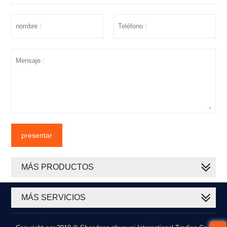
presentar
MÁS PRODUCTOS
MÁS SERVICIOS