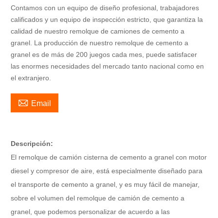
Contamos con un equipo de diseño profesional, trabajadores
calificados y un equipo de inspección estricto, que garantiza la
calidad de nuestro remolque de camiones de cemento a
granel. La producción de nuestro remolque de cemento a
granel es de más de 200 juegos cada mes, puede satisfacer
las enormes necesidades del mercado tanto nacional como en
el extranjero.

Email
Descripción:
El remolque de camión cisterna de cemento a granel con motor
diesel y compresor de aire, está especialmente diseñado para
el transporte de cemento a granel, y es muy fácil de manejar,
sobre el volumen del remolque de camión de cemento a
granel, que podemos personalizar de acuerdo a las