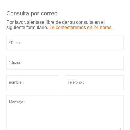
Consulta por correo
Por favor, siéntase libre de dar su consulta en el
siguiente formulario.
Le contestaremos en 24 horas.