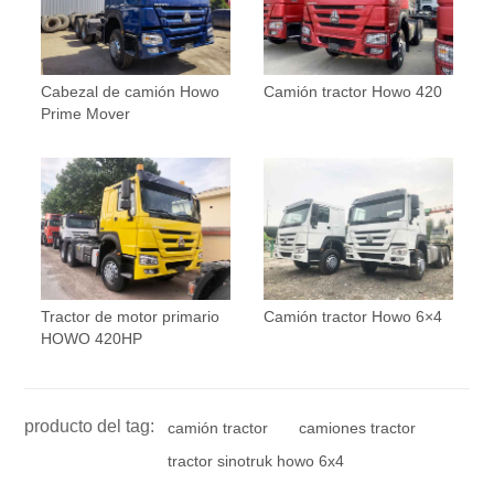
Cabezal de camión Howo
Camión tractor Howo 420
Prime Mover
Tractor de motor primario
Camión tractor Howo 6×4
HOWO 420HP
producto del tag:
camión tractor
camiones tractor
tractor sinotruk howo 6x4