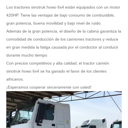
Los tractores sinotruk howo 6x4 están equipados con un motor
420HP. Tiene las ventajas de bajo consumo de combustible,
gran potencia, buena movilidad y bajo nivel de ruido.
Además de la gran potencia, el diseño de la cabina garantiza la
comodidad de conducción de los camiones tractores y reduce
en gran medida la fatiga causada por el conductor al conducir
durante mucho tiempo.
Con precios competitivos y alta calidad, el tractor camión
sinotruk howo 6x4 se ha ganado el favor de los clientes
africanos.
¡Esperamos cooperar sinceramente con usted!