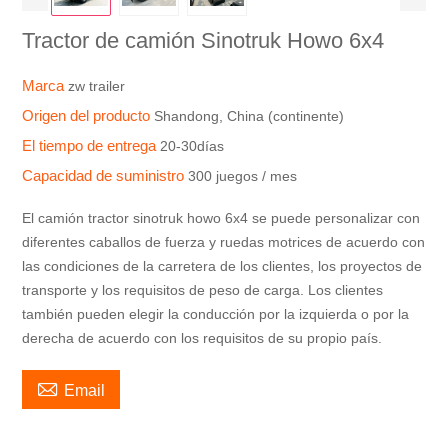
Tractor de camión Sinotruk Howo 6x4
Marca
zw trailer
Origen del producto
Shandong, China (continente)
El tiempo de entrega
20-30días
Capacidad de suministro
300 juegos / mes
El camión tractor sinotruk howo 6x4 se puede personalizar con
diferentes caballos de fuerza y ​​ruedas motrices de acuerdo con
las condiciones de la carretera de los clientes, los proyectos de
transporte y los requisitos de peso de carga. Los clientes
también pueden elegir la conducción por la izquierda o por la
derecha de acuerdo con los requisitos de su propio país.

Email