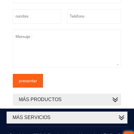
presentar
MÁS PRODUCTOS
MÁS SERVICIOS