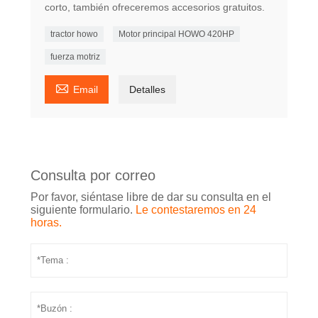
corto, también ofreceremos accesorios gratuitos.
tractor howo
Motor principal HOWO 420HP
fuerza motriz

Email
Detalles
Consulta por correo
Por favor, siéntase libre de dar su consulta en el
siguiente formulario.
Le contestaremos en 24
horas.