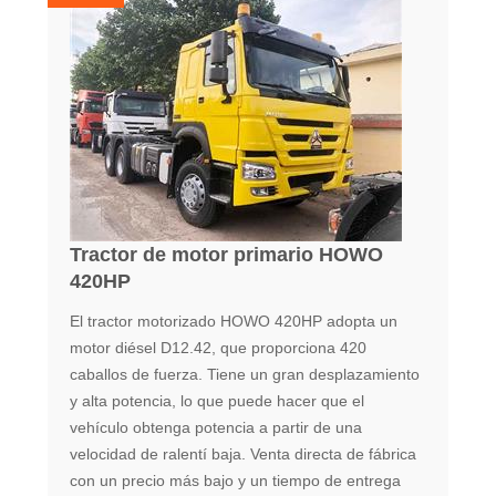
Tractor de motor primario HOWO
420HP
El tractor motorizado HOWO 420HP adopta un
motor diésel D12.42, que proporciona 420
caballos de fuerza. Tiene un gran desplazamiento
y alta potencia, lo que puede hacer que el
vehículo obtenga potencia a partir de una
velocidad de ralentí baja. Venta directa de fábrica
con un precio más bajo y un tiempo de entrega