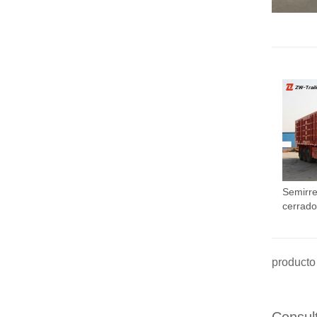
Semirre
cerrado
producto 