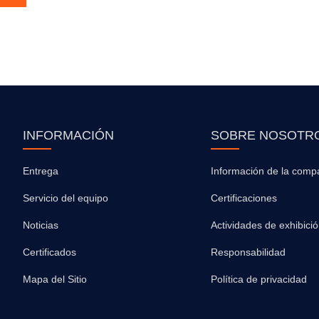
INFORMACIÓN
SOBRE NOSOTR
Entrega
Información de la comp
Servicio del equipo
Certificaciones
Noticias
Actividades de exhibici
Certificados
Responsabilidad
Mapa del Sitio
Política de privacidad