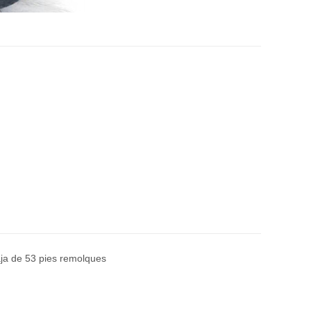
ja de 53 pies remolques