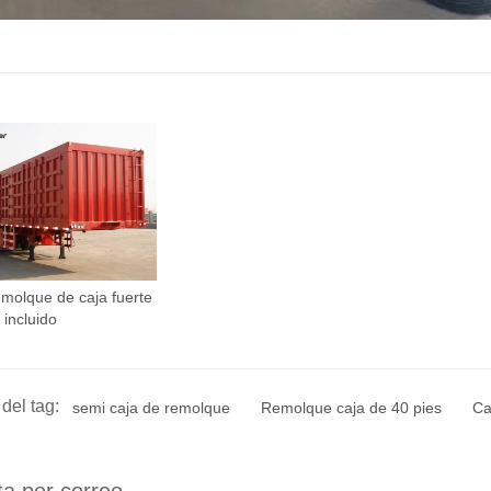
molque de caja fuerte
 incluido
del tag:
semi caja de remolque
Remolque caja de 40 pies
Ca