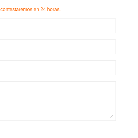
 contestaremos en 24 horas.