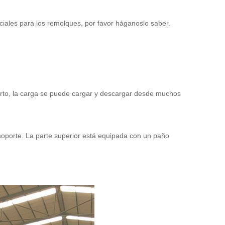
ciales para los remolques, por favor háganoslo saber.
bierto, la carga se puede cargar y descargar desde muchos
el soporte. La parte superior está equipada con un paño