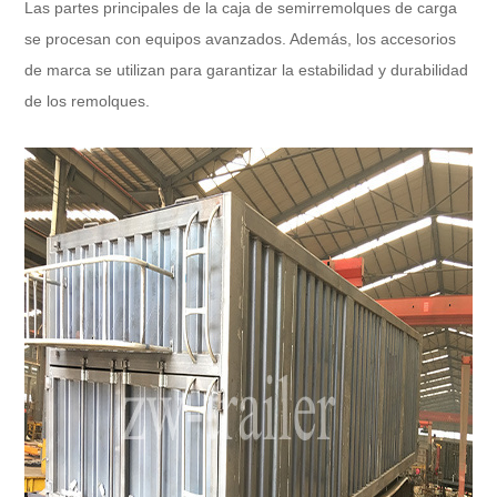
Las partes principales de la caja de semirremolques de carga
se procesan con equipos avanzados. Además, los accesorios
de marca se utilizan para garantizar la estabilidad y durabilidad
de los remolques.