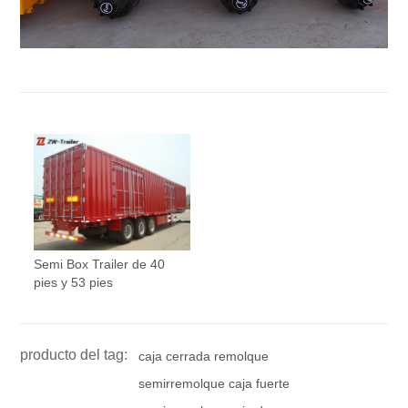
Semi Box Trailer de 40
pies y 53 pies
producto del tag:
caja cerrada remolque
semirremolque caja fuerte