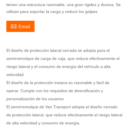
tienen una estructura razonable, una gran rigidez y dureza. Se
utilizan para soportar la carga y reducir los golpes.

Email
El diseño de protección lateral cerrada se adopta para el
semirremolque de carga de caja, que reduce efectivamente el
riesgo lateral y el consumo de energía del vehículo a alta
velocidad.
El diseño de la protección trasera es razonable y fácil de
operar. Cumple con los requisitos de diversificación y
personalización de los usuarios.
El semirremolque de Van Transport adopta el diseño cerrado
de protección lateral, que reduce efectivamente el riesgo lateral
de alta velocidad y consumo de energía.