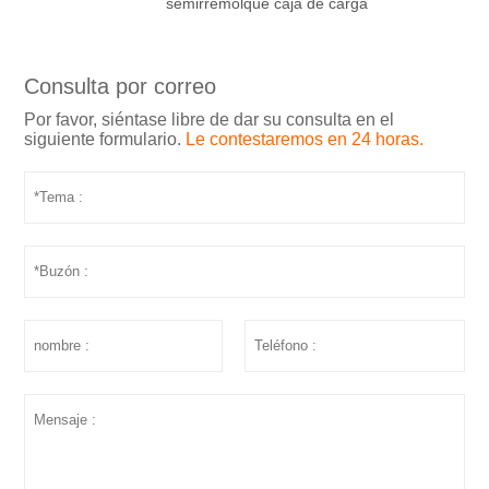
semirremolque caja de carga
Consulta por correo
Por favor, siéntase libre de dar su consulta en el
siguiente formulario.
Le contestaremos en 24 horas.