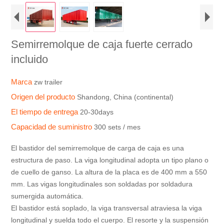
Semirremolque de caja fuerte cerrado
incluido
Marca
zw trailer
Origen del producto
Shandong, China (continental)
El tiempo de entrega
20-30days
Capacidad de suministro
300 sets / mes
El bastidor del semirremolque de carga de caja es una
estructura de paso. La viga longitudinal adopta un tipo plano o
de cuello de ganso. La altura de la placa es de 400 mm a 550
mm. Las vigas longitudinales son soldadas por soldadura
sumergida automática.
El bastidor está soplado, la viga transversal atraviesa la viga
longitudinal y suelda todo el cuerpo. El resorte y la suspensión